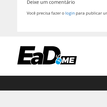
Deixe um comentário
Você precisa fazer o
login
para publicar u