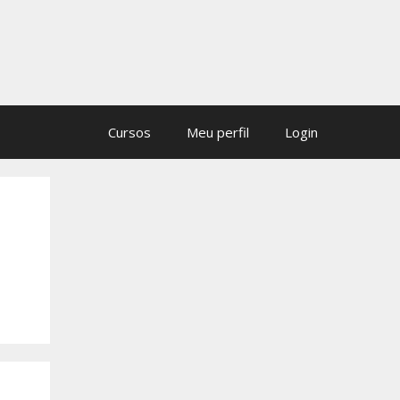
Cursos
Meu perfil
Login