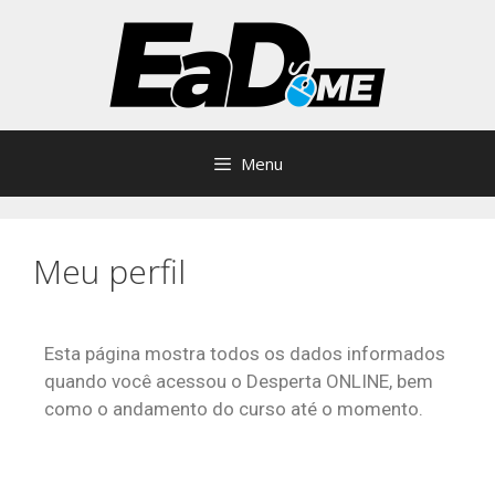
Menu
Meu perfil
Esta página mostra todos os dados informados
quando você acessou o Desperta ONLINE, bem
como o andamento do curso até o momento.