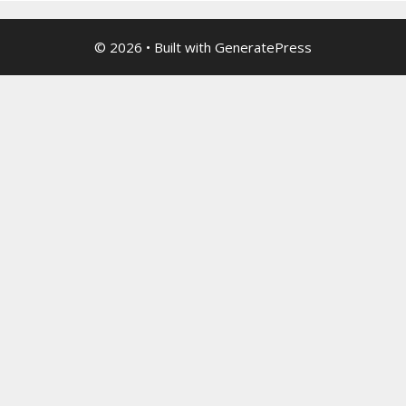
© 2026
• Built with
GeneratePress