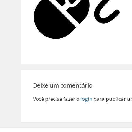
Deixe um comentário
Você precisa fazer o
login
para publicar u