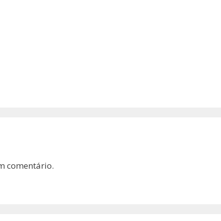
m comentário.