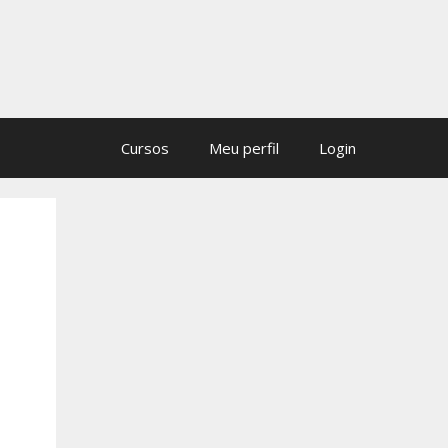
Cursos
Meu perfil
Login