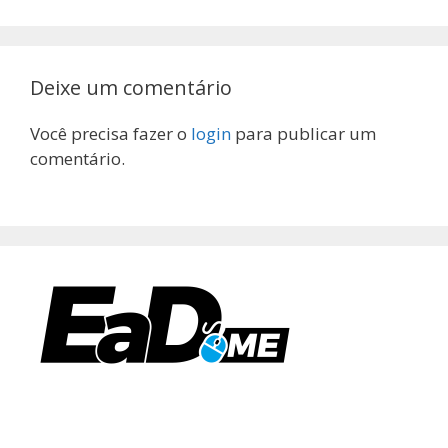
Deixe um comentário
Você precisa fazer o
login
para publicar um
comentário.