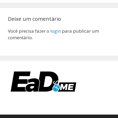
Deixe um comentário
Você precisa fazer o
login
para publicar um
comentário.