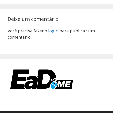
Deixe um comentário
Você precisa fazer o
login
para publicar um
comentário.